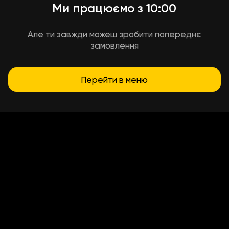
Ми працюємо з 10:00
Але ти завжди можеш зробити попереднє
замовлення
Перейти в меню
Умови доставки