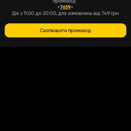
промокод
«
7659
»
Діє з 11:00 до 20:00, для замовлень від 749 грн
Скопіювати промокод
Умови доставки