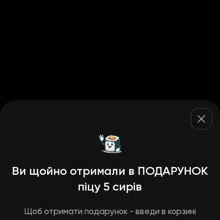
Ви щойно отримали в ПОДАРУНОК
піцу 5 сирів
Щоб отримати подарунок - введи в корзині