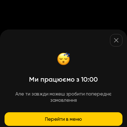
Ми працюємо з 10:00
Але ти завжди можеш зробити попереднє
замовлення
Перейти в меню