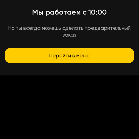
Мы работаем с 10:00
Но ты всегда можешь сделать предварительный
заказ
Перейти в меню
Условия доставки