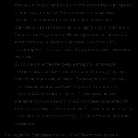
любимые блюда на нашем сайте, добавить их в корзину
и подтвердить заказ. Мы предлагаем несколько
вариантов оплаты: наличными при получении,
банковской картой онлайн или картой при получении.
Скорость и Надежность: Наши курьеры всегда готовы
доставить ваши блюда в кратчайшие сроки. Мы
гарантируем, что ваш заказ будет доставлен свежим и
вкусным.
Высокое Качество Ингредиентов: Мы используем
только самые свежие и качественные продукты для
приготовления наших блюд. Вы можете быть уверены,
что каждый ваш заказ будет вкусным и полезным.
Широкий Ассортимент блюд: В нашем меню вы
найдете большой выбор блюд, которые удовлетворят
любые вкусовые предпочтения. От традиционных суши
и роллов до авторских блюд - у нас есть все, что вам
нравится.
Не медлите! Заказывайте Фиш Микс Темпура и другие