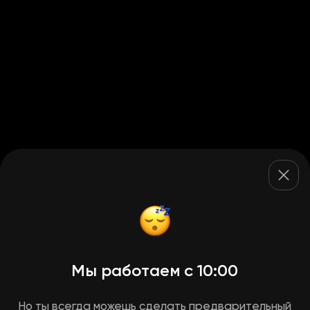
Мы работаем с 10:00
Но ты всегда можешь сделать предварительный