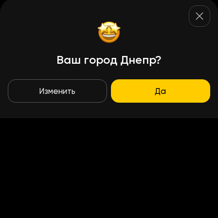
Ваш город Днепр?
Изменить
Да
Условия доставки