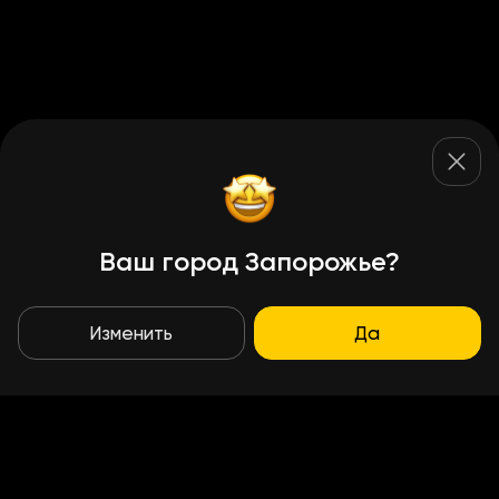
Ваш город Запорожье?
Изменить
Да
Условия доставки