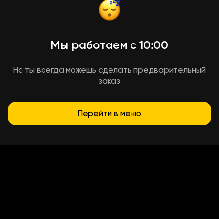
Мы работаем с 10:00
Но ты всегда можешь сделать предварительный
заказ
Перейти в меню
Условия доставки