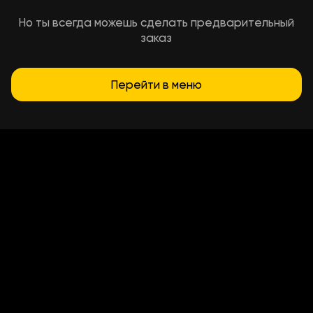
Но ты всегда можешь сделать предварительный
заказ
Перейти в меню
Условия доставки