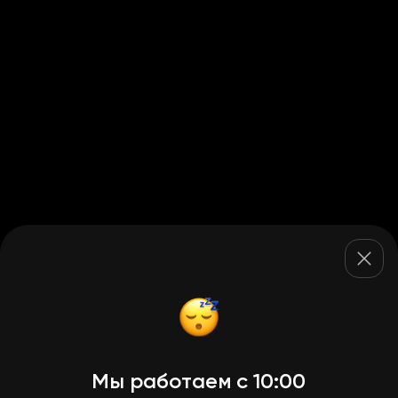
Мы работаем с 10:00