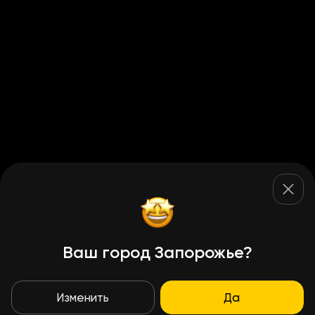
Ваш город Запорожье?
Изменить
Да