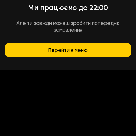
Ми працюємо до 22:00
Але ти завжди можеш зробити попереднє
замовлення
Перейти в меню
Умови доставки