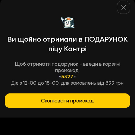
Ви щойно отримали в ПОДАРУНОК
піцу Кантрі
Щоб отримати подарунок - введи в корзині
промокод
«
5327
»
Діє з 12-00 до 18-00, для замовлень від 899 грн
Скопіювати промокод
Умови доставки