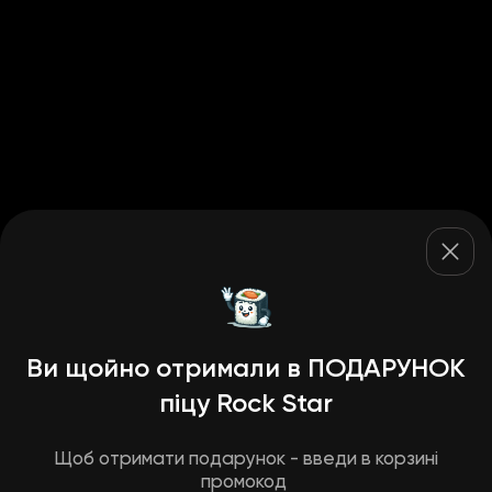
Ви щойно отримали в ПОДАРУНОК
піцу Rock Star
Щоб отримати подарунок - введи в корзині
промокод