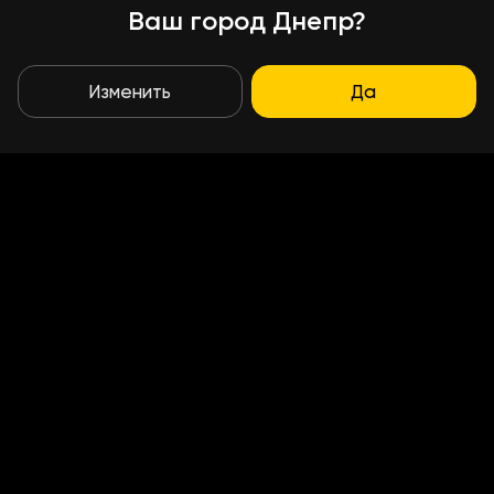
Ваш город Днепр?
Изменить
Да
Условия доставки