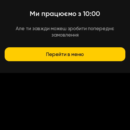
Ми працюємо з 10:00
Але ти завжди можеш зробити попереднє
замовлення
Перейти в меню
Умови доставки