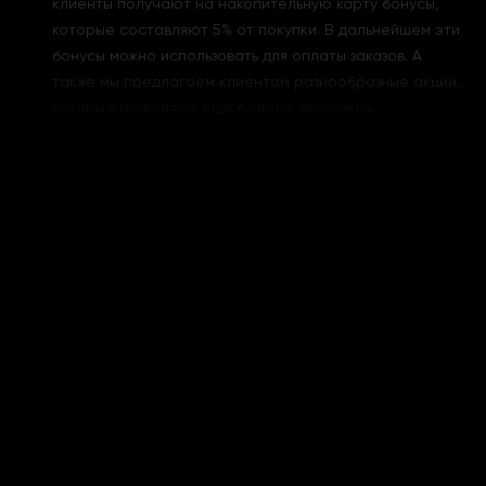
клиенты получают на накопительную карту бонусы,
которые составляют 5% от покупки. В дальнейшем эти
бонусы можно использовать для оплаты заказов. А
также мы предлагаем клиентам разнообразные акции,
которые позволяют еще больше экономить.