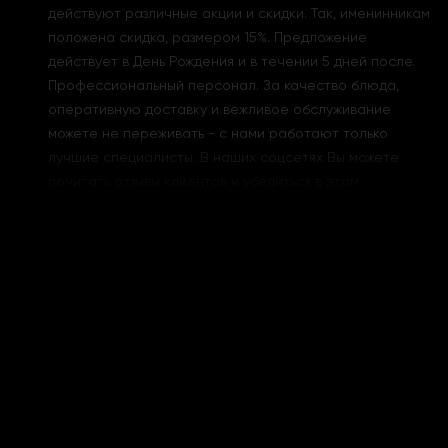
действуют различные акции и скидки. Так, именинникам
положена скидка, размером 15%. Предложение
действует в День Рождения и в течении 5 дней после.
Профессиональный персонал. За качество блюда,
оперативную доставку и вежливое обслуживание
можете не переживать - с нами работают только
лучшие специалисты. В наших соцсетях Вы можете
почитать отзывы клиентов и убедиться в этом.