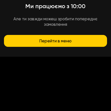
Ми працюємо з 10:00
Але ти завжди можеш зробити попереднє
замовлення
Перейти в меню
Умови доставки