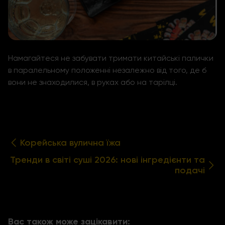
Намагайтеся не забувати тримати китайські палички
в паралельному положенні незалежно від того, де б
вони не знаходилися, в руках або на тарілці.
Корейська вулична їжа
Тренди в світі суші 2026: нові інгредієнти та
подачі
Вас також може зацікавити: