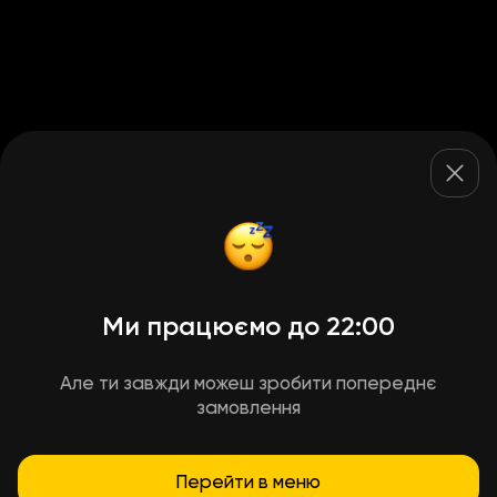
Ми працюємо до 22:00
Але ти завжди можеш зробити попереднє
замовлення
Перейти в меню