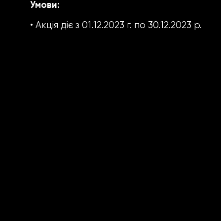
Умови:
•
Акція діє з 01.12.2023 г. по 30.12.2023 р.