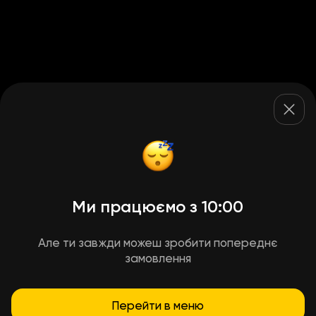
Ми працюємо з 10:00
Але ти завжди можеш зробити попереднє
замовлення
Перейти в меню