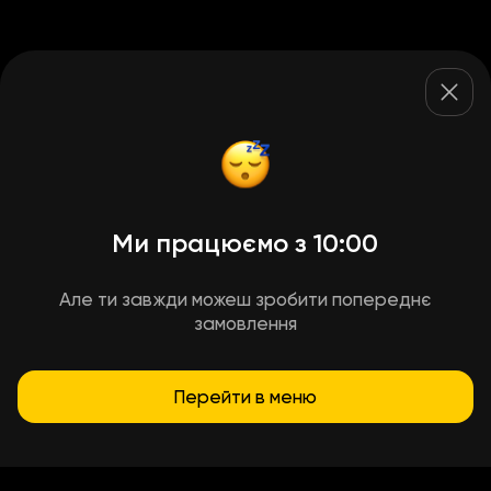
Ми працюємо з 10:00
Але ти завжди можеш зробити попереднє
замовлення
Перейти в меню
Умови доставки