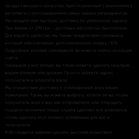
продукт высокого качества, приготовленный с вниманием к
деталям и с использованием самых свежих ингредиентов.
Мы предлагаем быструю доставку по указанному адресу.
При заказе от 299 грн – доставка абсолютно бесплатная.
Для вашего удобства, мы также предлагаем самовывоз,
который обеспечивает дополнительную скидку -10%.
Подробные условия самовывоза вы можете найти на нашем
сайте.
Заказывая у нас блюда, вы также можете сделать сюрприз
вашим близким или друзьям. Просто укажите адрес
получателя и оплатите заказ.
Мы осуществим доставку с соблюдением всех ваших
пожеланий. Также, вы можете выбрать, хотите ли вы, чтобы
получатель знал о вас как отправителя, или отправить
подарок анонимно. Наша служба сделает все возможное,
чтобы сделать этот момент особенным для вас и
получателя.
RnR гордится низкими ценами, высоким качеством