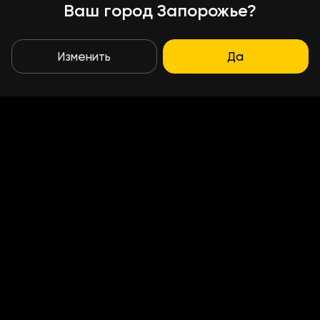
Ваш город Запорожье?
Изменить
Да
Условия доставки