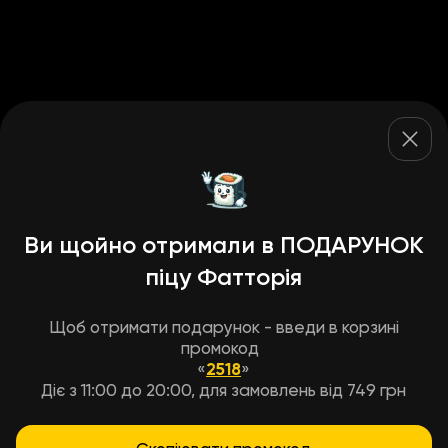
Ви щойно отримали в ПОДАРУНОК
піцу Фатторія
Щоб отримати подарунок - введи в корзині
промокод
«
2518
»
Діє з 11:00 до 20:00, для замовлень від 749 грн