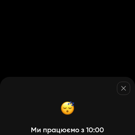
Ми працюємо з 10:00