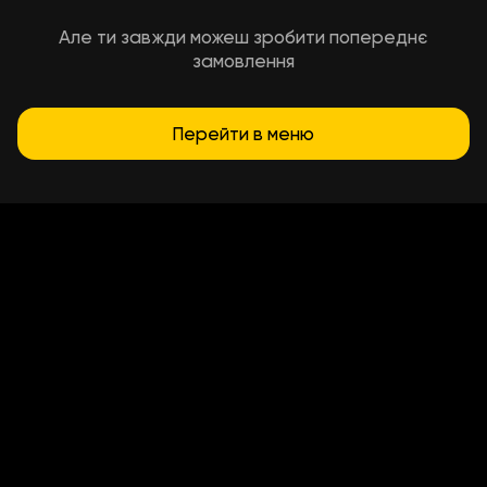
Але ти завжди можеш зробити попереднє
замовлення
Перейти в меню
Умови доставки