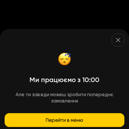
Ми працюємо з 10:00
Але ти завжди можеш зробити попереднє
замовлення
Перейти в меню