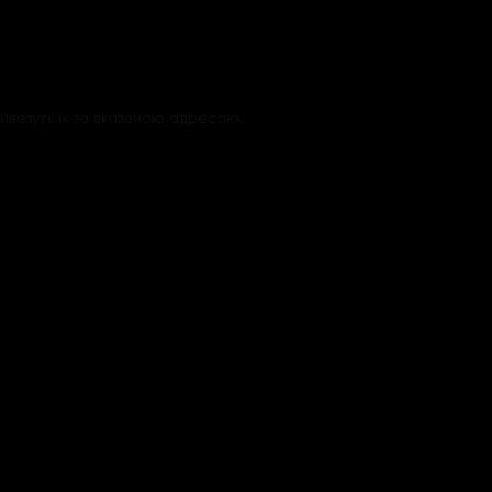
ивезуть їх за вказаною адресою.