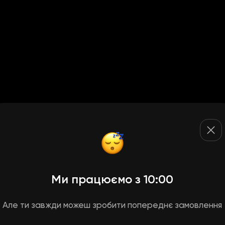
Ми працюємо з 10:00
Але ти завжди можеш зробити попереднє замовлення