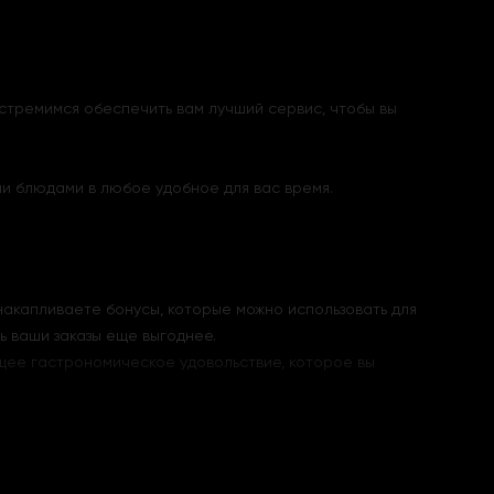
 стремимся обеспечить вам лучший сервис, чтобы вы
и блюдами в любое удобное для вас время.
накапливаете бонусы, которые можно использовать для
ь ваши заказы еще выгоднее.
ящее гастрономическое удовольствие, которое вы