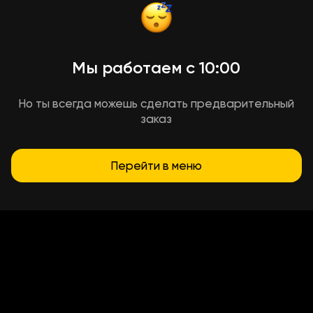
Мы работаем с 10:00
Но ты всегда можешь сделать предварительный
заказ
Перейти в меню
Условия доставки