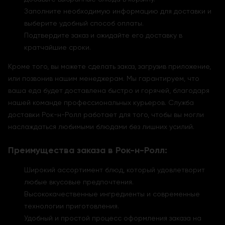
Заполните необходимую информацию для доставки и
выберите удобный способ оплаты.
Подтвердите заказ и ожидайте его доставку в
кратчайшие сроки.
Кроме того, вы можете сделать заказ, загрузив приложение,
или позвонив нашим менеджерам. Мы гарантируем, что
ваша еда будет доставлена быстро и горячей, благодаря
нашей команде профессиональных курьеров. Служба
доставки Рок-н-Ролл работает для того, чтобы вы могли
наслаждаться любимыми блюдами без лишних усилий.
Преимущества заказа в Рок-н-Ролл:
Широкий ассортимент блюд, который удовлетворит
любые вкусовые предпочтения.
Высококачественные ингредиенты и современные
технологии приготовления.
Удобный и простой процесс оформления заказа на