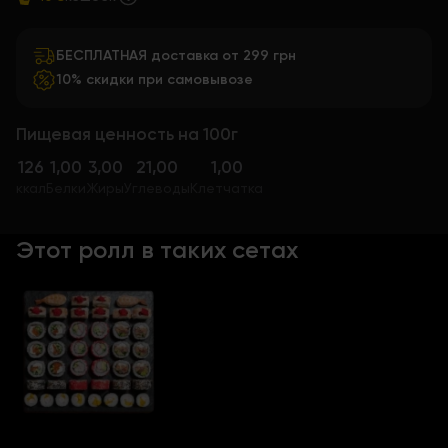
БЕСПЛАТНАЯ доставка от 299 грн
10% скидки при самовывозе
Пищевая ценность на 100г
126
1,00
3,00
21,00
1,00
ккал
Белки
Жиры
Углеводы
Клетчатка
Этот ролл в таких сетах