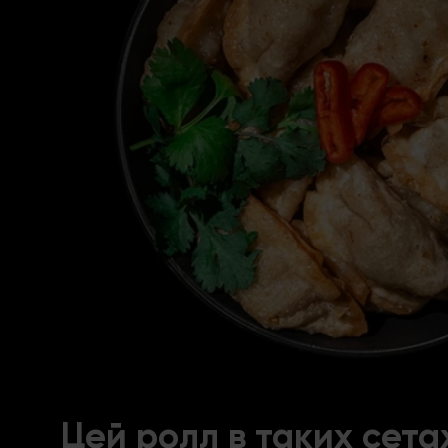
Цей ролл в таких сета