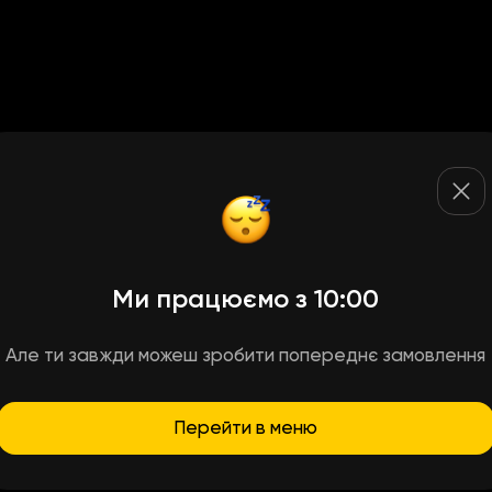
Ми працюємо з 10:00
Але ти завжди можеш зробити попереднє замовлення
Перейти в меню