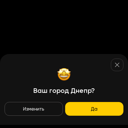
Ваш город Днепр?
Изменить
Да
Условия доставки