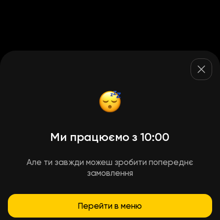
Ми працюємо з 10:00
Але ти завжди можеш зробити попереднє
замовлення
Перейти в меню