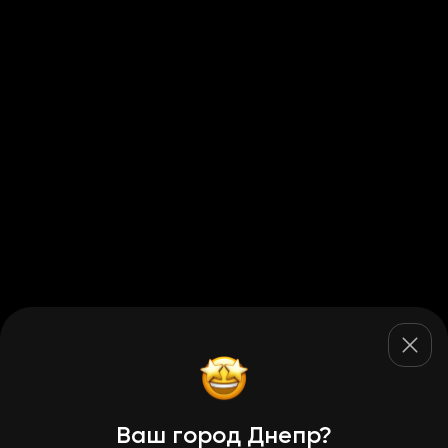
Ваш город Днепр?