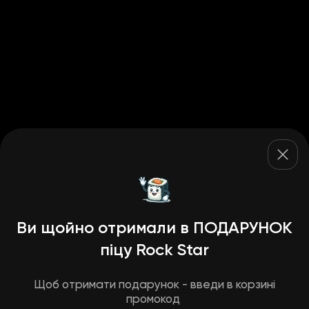
Ви щойно отримали в ПОДАРУНОК
піцу Rock Star
Щоб отримати подарунок - введи в корзині
промокод