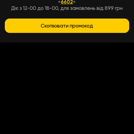
«
6602
»
Діє з 12-00 до 18-00, для замовлень від 899 грн
Скопіювати промокод
Умови доставки