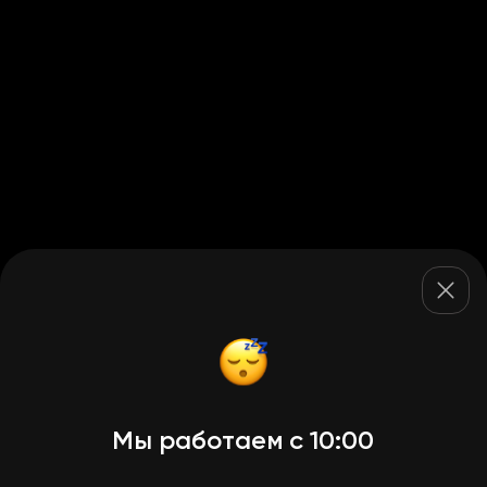
Мы работаем с 10:00