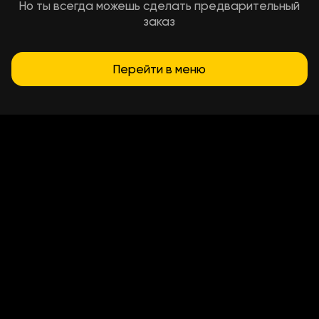
Но ты всегда можешь сделать предварительный
заказ
Перейти в меню
Условия доставки