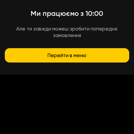
Ми працюємо з 10:00
Але ти завжди можеш зробити попереднє
замовлення
Перейти в меню
Умови доставки