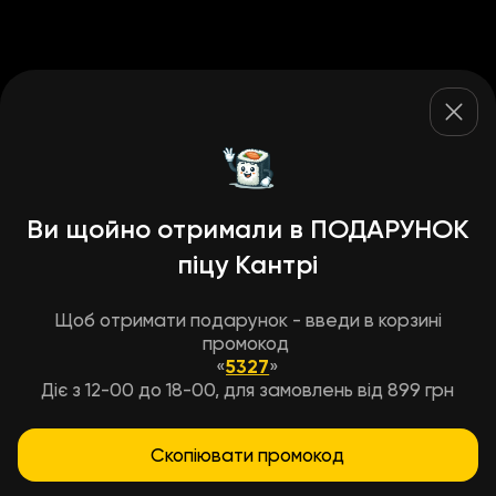
Ви щойно отримали в ПОДАРУНОК
піцу Кантрі
Щоб отримати подарунок - введи в корзині
промокод
«
5327
»
Діє з 12-00 до 18-00, для замовлень від 899 грн
Скопіювати промокод
Умови доставки