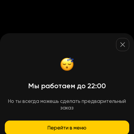
Мы работаем до 22:00
Но ты всегда можешь сделать предварительный
заказ
Перейти в меню