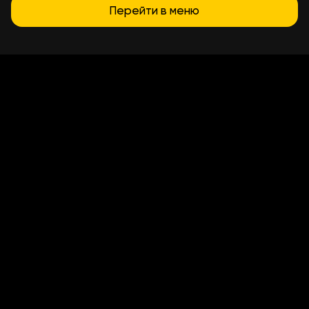
Перейти в меню
Умови доставки