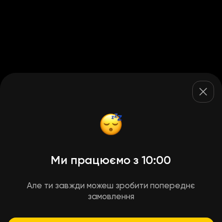
Ми працюємо з 10:00
Але ти завжди можеш зробити попереднє
замовлення