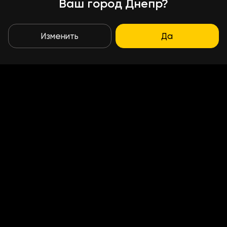
Ваш город Днепр?
Изменить
Да
Условия доставки