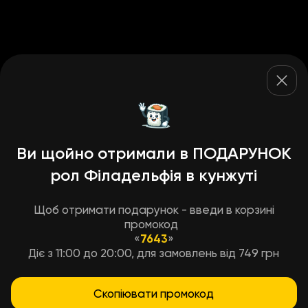
Ви щойно отримали в ПОДАРУНОК
рол Філадельфія в кунжуті
Щоб отримати подарунок - введи в корзині
промокод
«
7643
»
Діє з 11:00 до 20:00, для замовлень від 749 грн
Скопіювати промокод