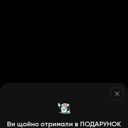
Ви щойно отримали в ПОДАРУНОК