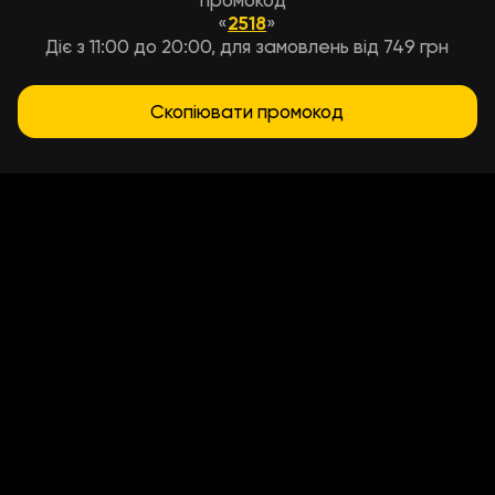
промокод
«
2518
»
Діє з 11:00 до 20:00, для замовлень від 749 грн
Скопіювати промокод
Умови доставки