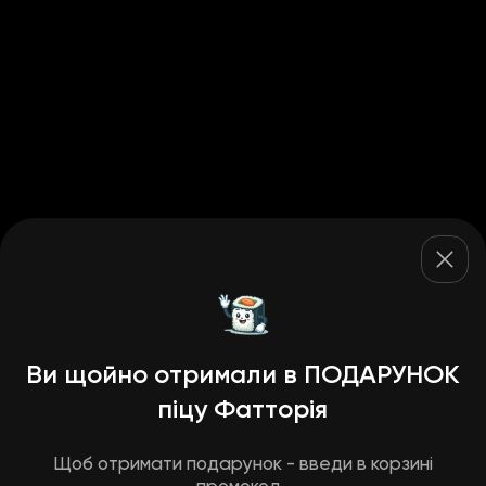
Ви щойно отримали в ПОДАРУНОК
піцу Фатторія
Щоб отримати подарунок - введи в корзині