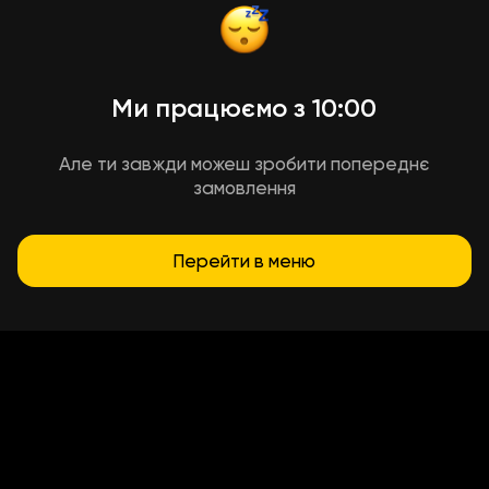
Ми працюємо з 10:00
Але ти завжди можеш зробити попереднє
замовлення
Перейти в меню
Умови доставки