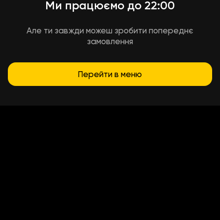
Ми працюємо до 22:00
Але ти завжди можеш зробити попереднє
замовлення
Перейти в меню
Умови доставки