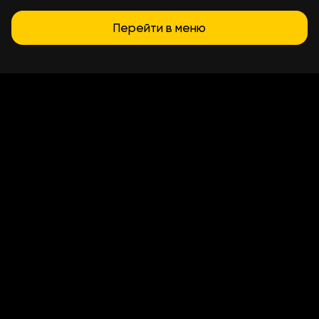
Перейти в меню
Умови доставки