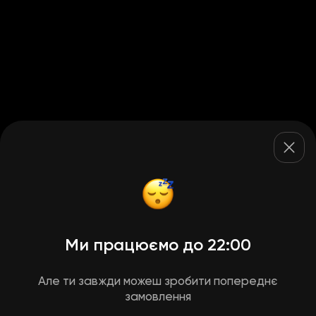
Ми працюємо до 22:00
Але ти завжди можеш зробити попереднє
замовлення