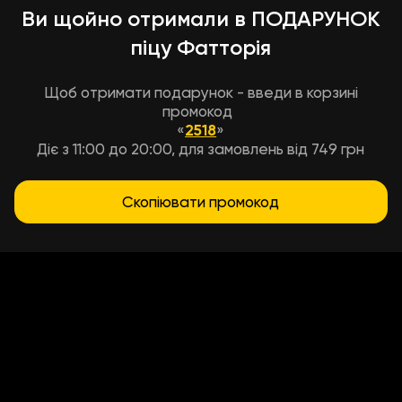
Ви щойно отримали в ПОДАРУНОК
піцу Фатторія
Щоб отримати подарунок - введи в корзині
промокод
«
2518
»
Діє з 11:00 до 20:00, для замовлень від 749 грн
Скопіювати промокод
Умови доставки