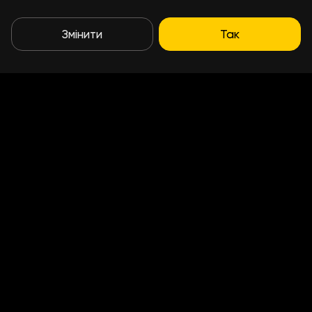
Змінити
Так
Умови доставки