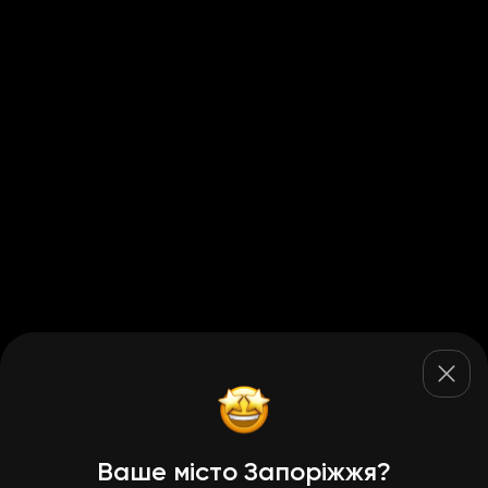
Ваше місто Запоріжжя?