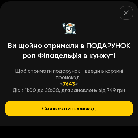
Ви щойно отримали в ПОДАРУНОК
рол Філадельфія в кунжуті
Щоб отримати подарунок - введи в корзині
промокод
«
7643
»
Діє з 11:00 до 20:00, для замовлень від 749 грн
Скопіювати промокод
Умови доставки